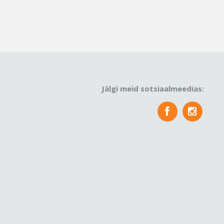
Jälgi meid sotsiaalmeedias: