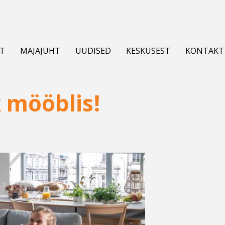
T
MAJAJUHT
UUDISED
KESKUSEST
KONTAKT
 mööblis!