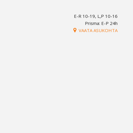
E-R 10-19, L,P 10-16
Prisma: E-P 24h
VAATA ASUKOHTA